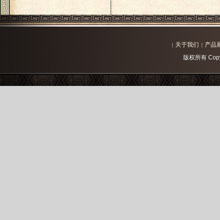
关于我们
产品
|
|
版权所有 Copy