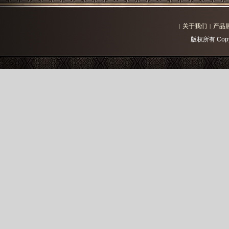
关于我们
产品
|
|
版权所有 Copy