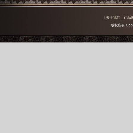
关于我们
产品
|
|
版权所有 Copy